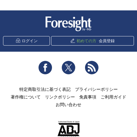
新潮社 Foresight
ログイン
初めての方
会員登録
Facebook
Twitter
RSS
特定商取引法に基づく表記
プライバシーポリシー
著作権について
リンクポリシー
免責事項
ご利用ガイド
お問い合わせ