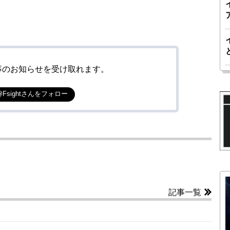
事のお知らせを受け取れます。
@Fsightさんをフォロー
記事一覧