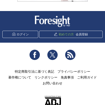
新潮社 Foresight
ログイン
初めての方
会員登録
Facebook
Twitter
RSS
特定商取引法に基づく表記
プライバシーポリシー
著作権について
リンクポリシー
免責事項
ご利用ガイド
お問い合わせ