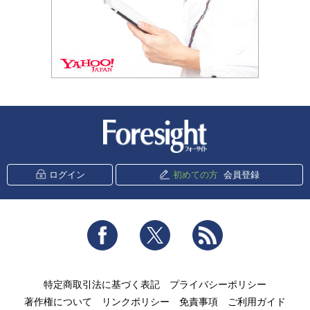
新潮社 Foresight
ログイン
初めての方
会員登録
Facebook
Twitter
RSS
特定商取引法に基づく表記
プライバシーポリシー
著作権について
リンクポリシー
免責事項
ご利用ガイド