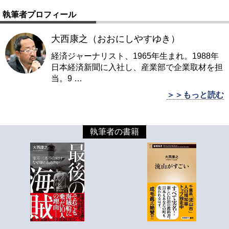
執筆者プロフィール
大西康之（おおにしやすゆき）
経済ジャーナリスト、1965年生まれ。1988年
日本経済新聞に入社し、産業部で企業取材を担
当。9
…
＞＞もっと読む
執筆者の書籍