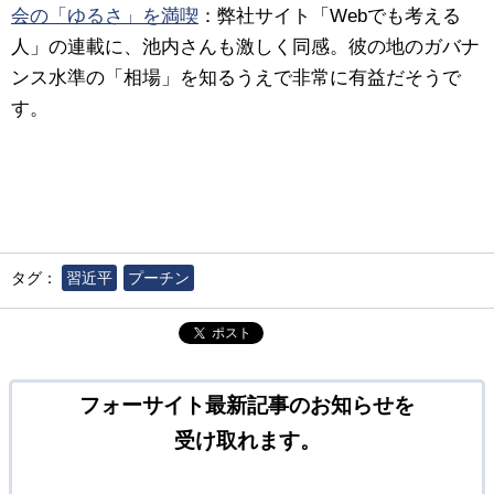
会の「ゆるさ」を満喫
：
弊社サイト「Webでも考える
人」の連載に、池内さんも激しく同感。彼の地のガバナ
ンス水準の「相場」を知るうえで非常に有益だそうで
す。
タグ：
習近平
プーチン
ポスト
フォーサイト最新記事のお知らせを
受け取れます。