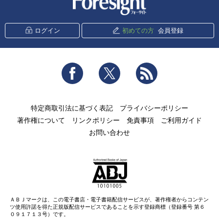
ログイン
初めての方
会員登録
Facebook
Twitter
RSS
特定商取引法に基づく表記
プライバシーポリシー
著作権について
リンクポリシー
免責事項
ご利用ガイド
お問い合わせ
ＡＢＪマークは、この電子書店・電子書籍配信サービスが、著作権者からコンテン
ツ使用許諾を得た正規版配信サービスであることを示す登録商標（登録番号 第６
０９１７１３号）です。