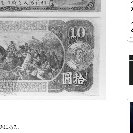
係にある。