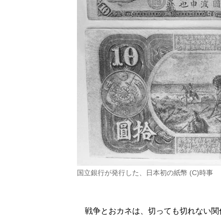
国立銀行が発行した、日本初の紙幣 (C)時事
戦争とおカネは、切っても切れない関