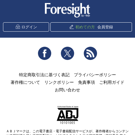
新潮社 Foresight
ログイン
初めての方
会員登録
Facebook
Twitter
RSS
特定商取引法に基づく表記
プライバシーポリシー
著作権について
リンクポリシー
免責事項
ご利用ガイド
お問い合わせ
ＡＢＪマークは、この電子書店・電子書籍配信サービスが、著作権者からコンテン