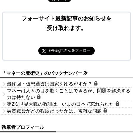
フォーサイト最新記事のお知らせを
受け取れます。
@Fsightさんをフォロー
「マネーの魔術史」のバックナンバー
最終回・仮想通貨は国家をゆるがすか？
マネーは人々の目を欺くことはできるが、問題を解決する
力は持たない
第2次世界大戦の教訓は、いまの日本で忘れられた
実質戦費がどの程度だったかは、複雑な問題
執筆者プロフィール