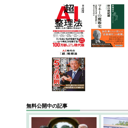
無料公開中の記事