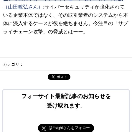
（山田敏弘さん）
:サイバーセキュリティが強化されて
いる企業本体ではなく、その取引業者のシステムから本
体に浸入するケースが後を絶ちません。今注目の「サプ
ライチェーン攻撃」の脅威とはーー。
カテゴリ：
ポスト
フォーサイト最新記事のお知らせを
受け取れます。
@Fsightさんをフォロー