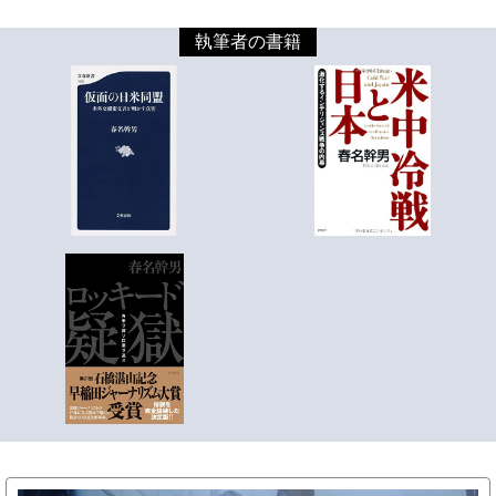
執筆者の書籍