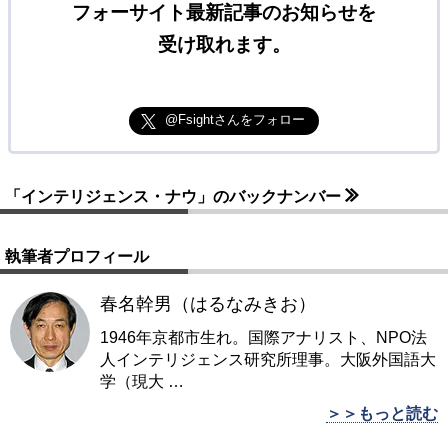
フォーサイト最新記事のお知らせを
受け取れます。
@Fsightさんをフォロー
「インテリジェンス・ナウ」のバックナンバー
執筆者プロフィール
春名幹男（はるなみきお）
1946年京都市生れ。国際アナリスト、NPO法
人インテリジェンス研究所理事。大阪外国語大
学（現大
…
＞＞もっと読む