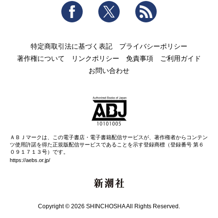
Facebook
Twitter
RSS
特定商取引法に基づく表記
プライバシーポリシー
著作権について
リンクポリシー
免責事項
ご利用ガイド
お問い合わせ
ＡＢＪマークは、この電子書店・電子書籍配信サービスが、著作権者からコンテン
ツ使用許諾を得た正規版配信サービスであることを示す登録商標（登録番号 第６
０９１７１３号）です。
https://aebs.or.jp/
新潮社
Copyright © 2026 SHINCHOSHA All Rights Reserved.