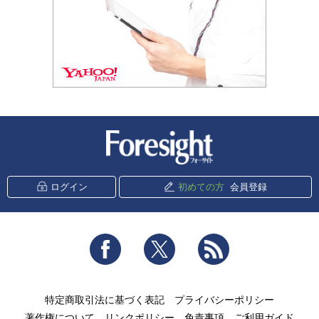
新潮社 Foresight
ログイン
初めての方
会員登録
Facebook
Twitter
RSS
特定商取引法に基づく表記
プライバシーポリシー
著作権について
リンクポリシー
免責事項
ご利用ガイド