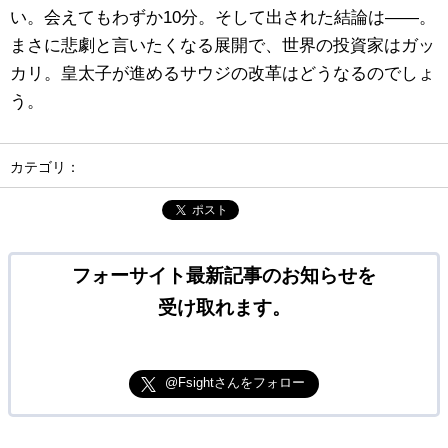
い。会えてもわずか10分。そして出された結論は――。
まさに悲劇と言いたくなる展開で、世界の投資家はガッ
カリ。皇太子が進めるサウジの改革はどうなるのでしょ
う。
カテゴリ：
ポスト
フォーサイト最新記事のお知らせを
受け取れます。
@Fsightさんをフォロー