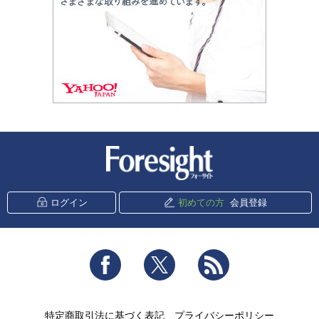
新潮社 Foresight
ログイン
初めての方
会員登録
Facebook
Twitter
RSS
特定商取引法に基づく表記
プライバシーポリシー