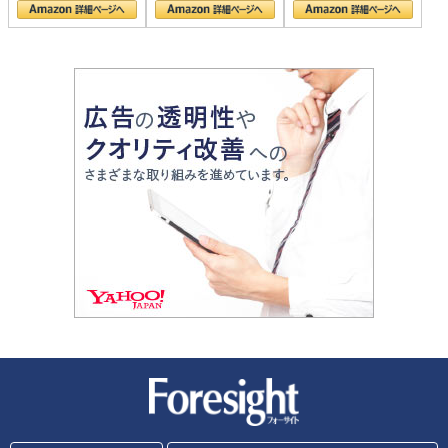
新潮社 Foresight