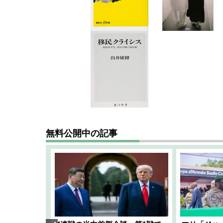
無料公開中の記事