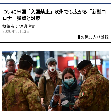
ついに米国「入国禁止」欧州でも広がる「新型コ
ロナ」猛威と対策
執筆者：
渡邊啓貴
2020年3月13日
お気に入り登録