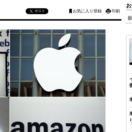
お
ポスト
お気に入り登録
印刷