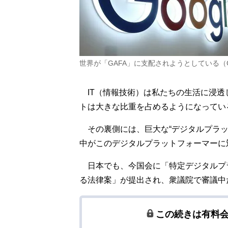
世界が「GAFA」に支配されようとしている（C
IT（情報技術）は私たちの生活に浸透
トは大きな比重を占めるようになってい
その裏側には、巨大な“デジタルプラッ
中がこのデジタルプラットフォーマーに
日本でも、今国会に「特定デジタルプ
る法律案」が提出され、衆議院で審議中
この続きは有料