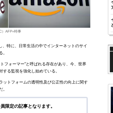
）AFP=時事
し、特に、日常生活の中でインターネットのサイ
る。
トフォーマー”と呼ばれる存在があり、今、世界
対する監視を強化し始めている。
ラットフォームの透明性及び公正性の向上に関す
だ。
会員限定の記事となります。