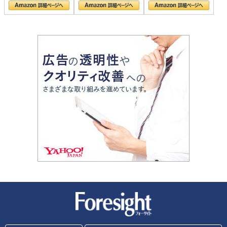
新潮社 Foresight