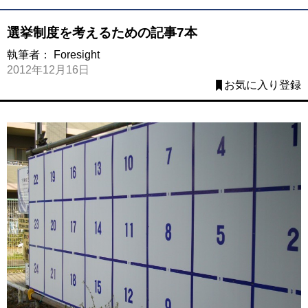
選挙制度を考えるための記事7本
執筆者：
Foresight
2012年12月16日
お気に入り登録