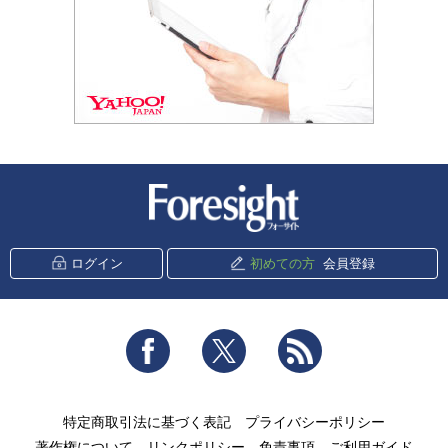
新潮社 Foresight
ログイン
初めての方
会員登録
Facebook
Twitter
RSS
特定商取引法に基づく表記
プライバシーポリシー
著作権について
リンクポリシー
免責事項
ご利用ガイド