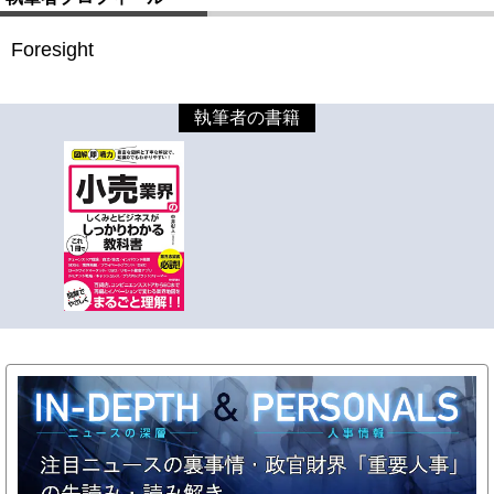
Foresight
執筆者の書籍