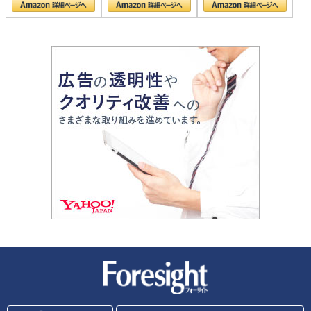
新潮社 Foresight