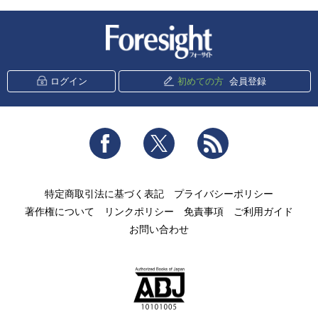
新潮社 Foresight
ログイン
初めての方
会員登録
Facebook
Twitter
RSS
特定商取引法に基づく表記
プライバシーポリシー
著作権について
リンクポリシー
免責事項
ご利用ガイド
お問い合わせ