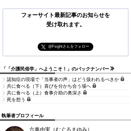
フォーサイト最新記事のお知らせを
受け取れます。
@Fsightさんをフォロー
「「介護民俗学」へようこそ！」のバックナンバー
認知症の現場で「当事者の声」はどう扱われるべきか
共に食べる（下）喜びを分かち合う場へ
共に食べる（上）食事介助の奥深さ
死を想う
執筆者プロフィール
六車由実（むぐるまゆみ）