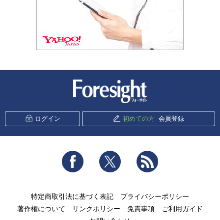
新潮社 Foresight
ログイン
初めての方
会員登録
Facebook
Twitter
RSS
特定商取引法に基づく表記
プライバシーポリシー
著作権について
リンクポリシー
免責事項
ご利用ガイド