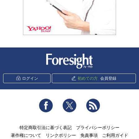
新潮社 Foresight
ログイン
初めての方
会員登録
Facebook
Twitter
RSS
特定商取引法に基づく表記
プライバシーポリシー
著作権について
リンクポリシー
免責事項
ご利用ガイド