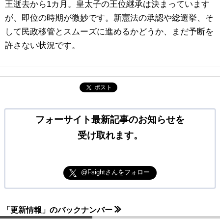
王逝去から1カ月。皇太子の王位継承は決まっています
が、即位の時期が微妙です。新憲法の承認や総選挙、そ
して民政移管とスムーズに進めるかどうか、まだ予断を
許さない状況です。
ポスト
フォーサイト最新記事のお知らせを
受け取れます。
@Fsightさんをフォロー
「更新情報」のバックナンバー