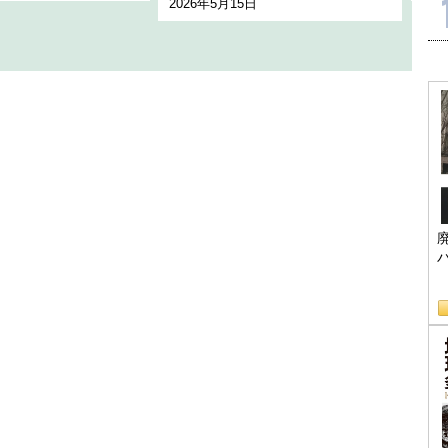
2026年5月15日