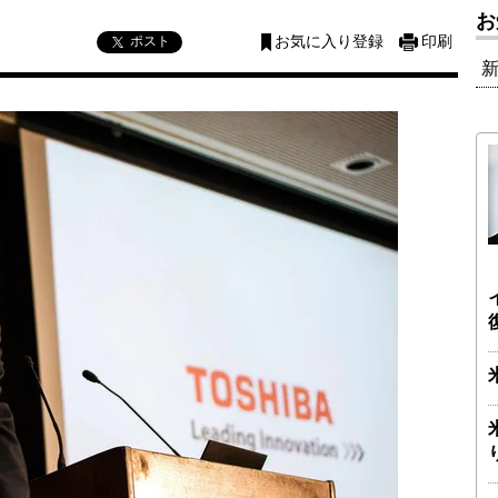
お
ポスト
お気に入り登録
印刷