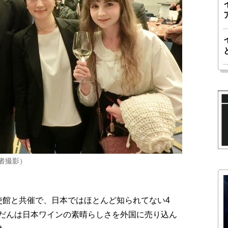
者撮影）
館と共催で、日本ではほとんど知られてない4
だんは日本ワインの素晴らしさを外国に売り込ん