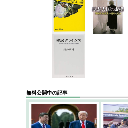
無料公開中の記事