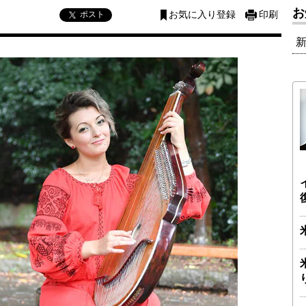
お
ポスト
お気に入り登録
印刷