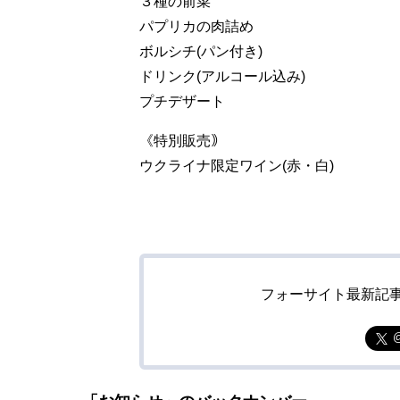
３種の前菜
パプリカの肉詰め
ボルシチ(パン付き)
ドリンク(アルコール込み)
プチデザート
《特別販売｠
ウクライナ限定ワイン(赤・白)
フォーサイト最新記