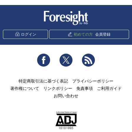
新潮社 Foresight
ログイン
初めての方
会員登録
Facebook
Twitter
RSS
特定商取引法に基づく表記
プライバシーポリシー
著作権について
リンクポリシー
免責事項
ご利用ガイド
お問い合わせ