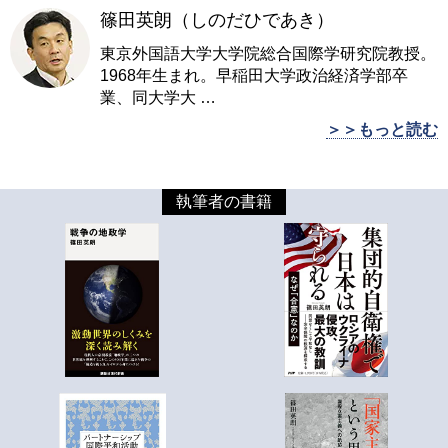
篠田英朗（しのだひであき）
東京外国語大学大学院総合国際学研究院教授。
1968年生まれ。早稲田大学政治経済学部卒
業、同大学大
…
＞＞もっと読む
執筆者の書籍