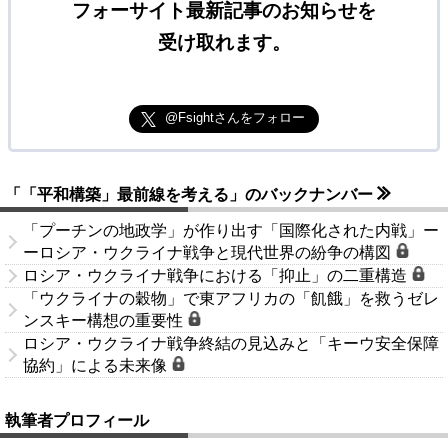
フォーサイト最新記事のお知らせを
受け取れます。
@Fsightさんをフォロー
「「平和構築」最前線を考える」のバックナンバー
「プーチンの地政学」が作り出す「国際化された内戦」ー
ーロシア・ウクライナ戦争と現代世界の紛争の構図
ロシア・ウクライナ戦争における「抑止」の二重構造
「ウクライナの穀物」で東アフリカの「飢餓」を救うゼレ
ンスキー構想の重要性
ロシア・ウクライナ戦争終結の見込みと「キーウ安全保障
協約」による未来像
執筆者プロフィール