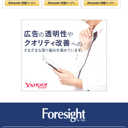
新潮社 Foresight