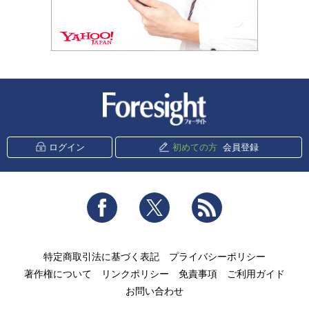
新潮社 Foresight
ログイン
初めての方
会員登録
Facebook
Twitter
RSS
特定商取引法に基づく表記
プライバシーポリシー
著作権について
リンクポリシー
免責事項
ご利用ガイド
お問い合わせ