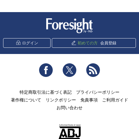
新潮社 Foresight
ログイン
初めての方
会員登録
Facebook
Twitter
RSS
特定商取引法に基づく表記
プライバシーポリシー
著作権について
リンクポリシー
免責事項
ご利用ガイド
お問い合わせ