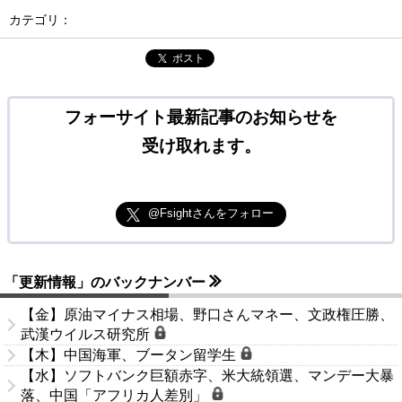
カテゴリ：
ポスト
フォーサイト最新記事のお知らせを
受け取れます。
@Fsightさんをフォロー
「更新情報」のバックナンバー
【金】原油マイナス相場、野口さんマネー、文政権圧勝、
武漢ウイルス研究所
【木】中国海軍、ブータン留学生
【水】ソフトバンク巨額赤字、米大統領選、マンデー大暴
落、中国「アフリカ人差別」