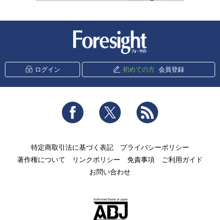
新潮社 Foresight
ログイン
初めての方
会員登録
Facebook
Twitter
RSS
特定商取引法に基づく表記
プライバシーポリシー
著作権について
リンクポリシー
免責事項
ご利用ガイド
お問い合わせ