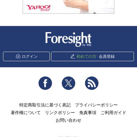
新潮社 Foresight
ログイン
初めての方
会員登録
Facebook
Twitter
RSS
特定商取引法に基づく表記
プライバシーポリシー
著作権について
リンクポリシー
免責事項
ご利用ガイド
お問い合わせ