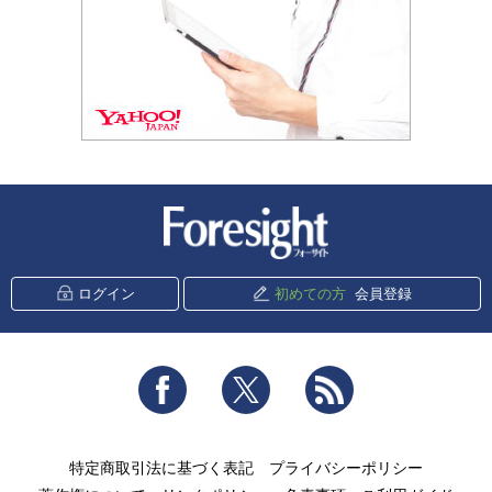
新潮社 Foresight
ログイン
初めての方
会員登録
Facebook
Twitter
RSS
特定商取引法に基づく表記
プライバシーポリシー