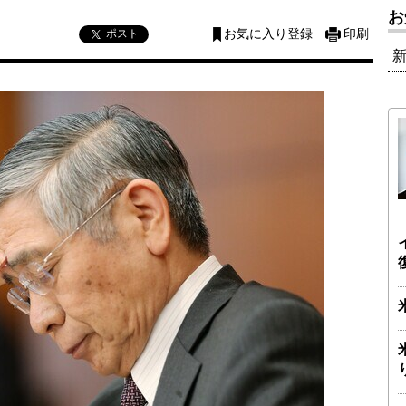
お
ポスト
お気に入り登録
印刷