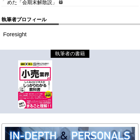
めた「会期末解散説」
執筆者プロフィール
Foresight
執筆者の書籍