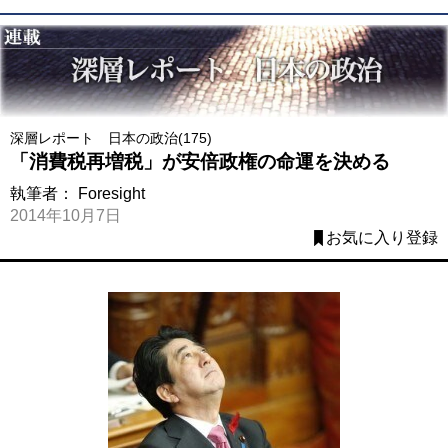
深層レポート 日本の政治(175)
「消費税再増税」が安倍政権の命運を決める
執筆者：
Foresight
2014年10月7日
お気に入り登録