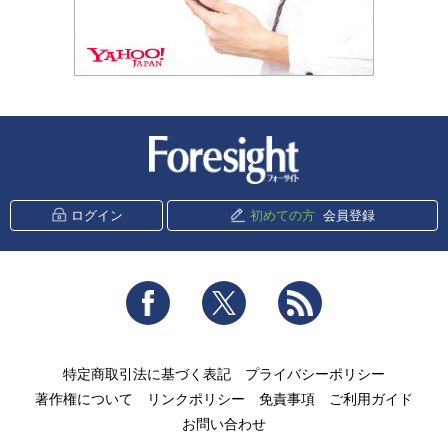
新潮社 Foresight
ログイン
初めての方
会員登録
Facebook
Twitter
RSS
特定商取引法に基づく表記
プライバシーポリシー
著作権について
リンクポリシー
免責事項
ご利用ガイド
お問い合わせ