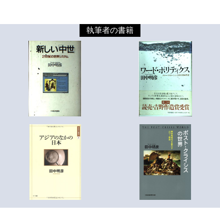
執筆者の書籍