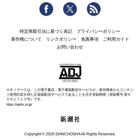
Facebook
Twitter
RSS
特定商取引法に基づく表記
プライバシーポリシー
著作権について
リンクポリシー
免責事項
ご利用ガイド
お問い合わせ
ＡＢＪマークは、この電子書店・電子書籍配信サービスが、著作権者からコンテン
ツ使用許諾を得た正規版配信サービスであることを示す登録商標（登録番号 第６
０９１７１３号）です。
https://aebs.or.jp/
新潮社
Copyright © 2026 SHINCHOSHA All Rights Reserved.