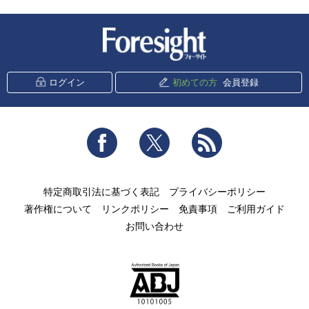
新潮社 Foresight
ログイン
初めての方
会員登録
Facebook
Twitter
RSS
特定商取引法に基づく表記
プライバシーポリシー
著作権について
リンクポリシー
免責事項
ご利用ガイド
お問い合わせ