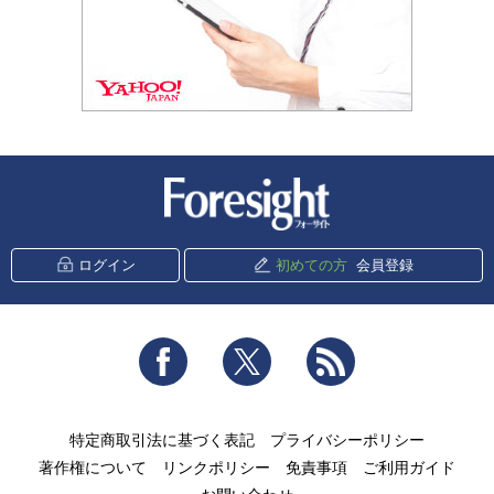
新潮社 Foresight
ログイン
初めての方
会員登録
Facebook
Twitter
RSS
特定商取引法に基づく表記
プライバシーポリシー
著作権について
リンクポリシー
免責事項
ご利用ガイド