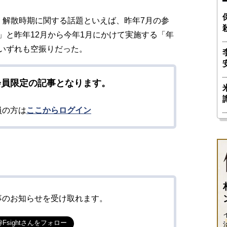
解散時期に関する話題といえば、昨年7月の参
」と昨年12月から今年1月にかけて実施する「年
いずれも空振りだった。
会員限定の記事となります。
員の方は
ここからログイン
事のお知らせを受け取れます。
@Fsightさんをフォロー