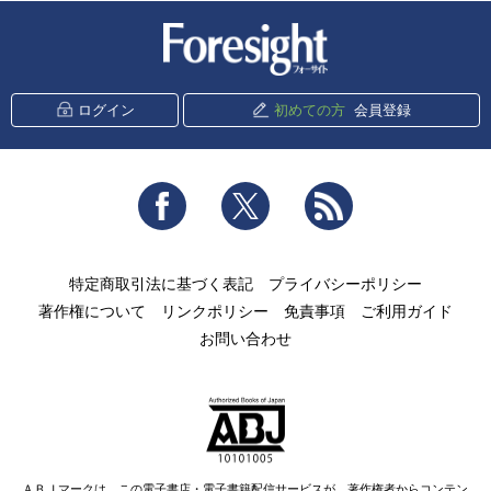
新潮社 Foresight
ログイン
初めての方
会員登録
Facebook
Twitter
RSS
特定商取引法に基づく表記
プライバシーポリシー
著作権について
リンクポリシー
免責事項
ご利用ガイド
お問い合わせ
ＡＢＪマークは、この電子書店・電子書籍配信サービスが、著作権者からコンテン