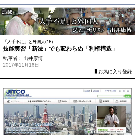
「人手不足」と外国人(15)
技能実習「新法」でも変わらぬ「利権構造」
執筆者：
出井康博
2017年11月16日
お気に入り登録