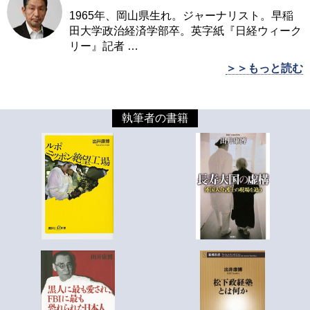
1965年、岡山県生れ。ジャーナリスト。早稲
田大学政治経済学部卒。英字紙『日経ウィーク
リー』記者
…
＞＞もっと読む
執筆者の書籍