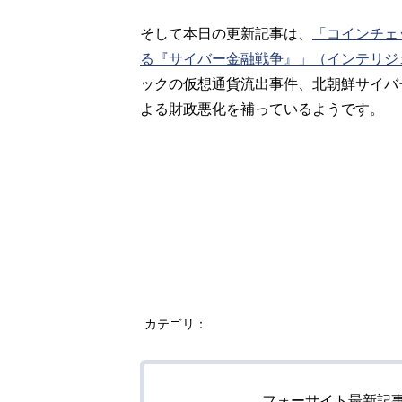
そして本日の更新記事は、
「コインチェ
る『サイバー金融戦争』」（インテリジ
ックの仮想通貨流出事件、北朝鮮サイバ
よる財政悪化を補っているようです。
カテゴリ：
フォーサイト最新記