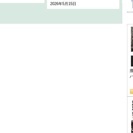
2026年5月15日