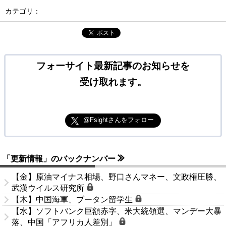
カテゴリ：
ポスト
フォーサイト最新記事のお知らせを
受け取れます。
@Fsightさんをフォロー
「更新情報」のバックナンバー
【金】原油マイナス相場、野口さんマネー、文政権圧勝、
武漢ウイルス研究所
【木】中国海軍、ブータン留学生
【水】ソフトバンク巨額赤字、米大統領選、マンデー大暴
落、中国「アフリカ人差別」