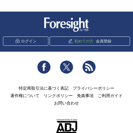
新潮社 Foresight
ログイン
初めての方
会員登録
Facebook
Twitter
RSS
特定商取引法に基づく表記
プライバシーポリシー
著作権について
リンクポリシー
免責事項
ご利用ガイド
お問い合わせ