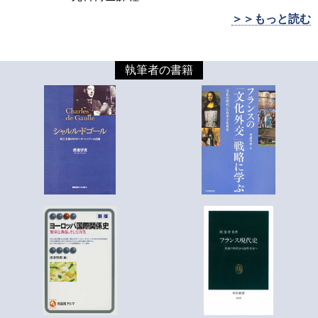
＞＞もっと読む
執筆者の書籍