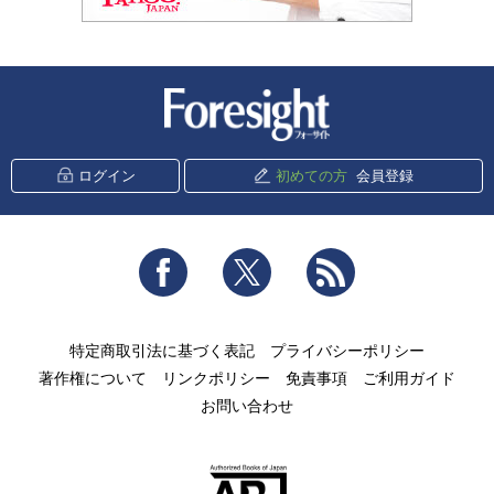
新潮社 Foresight
ログイン
初めての方
会員登録
Facebook
Twitter
RSS
特定商取引法に基づく表記
プライバシーポリシー
著作権について
リンクポリシー
免責事項
ご利用ガイド
お問い合わせ